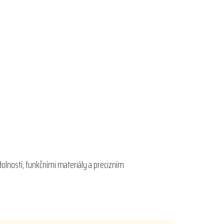
dolností, funkčními materiály a precizním