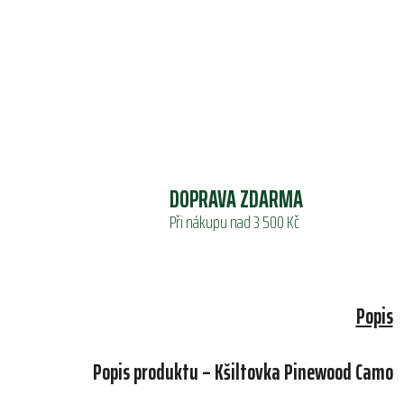
DOPRAVA ZDARMA
Při nákupu nad 3 500 Kč
Popis
Popis produktu – Kšiltovka Pinewood Camo