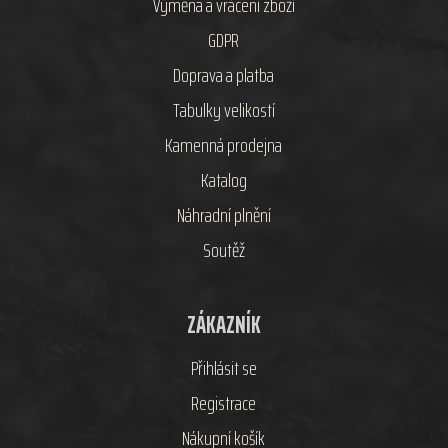
Výměna a vrácení zboží
GDPR
Doprava a platba
Tabulky velikostí
Kamenná prodejna
Katalog
Náhradní plnění
Soutěž
ZÁKAZNÍK
Přihlásit se
Registrace
Nákupní košík