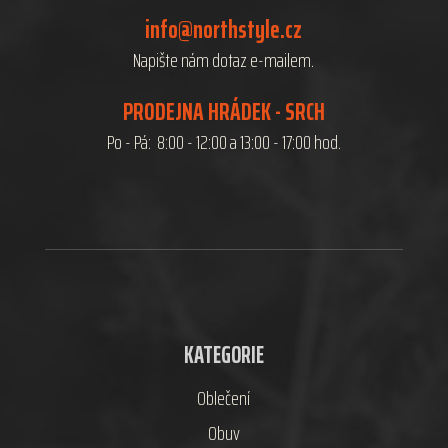
info@northstyle.cz
Napište nám dotaz e-mailem.
PRODEJNA HRÁDEK - SRCH
Po - Pá: 8:00 - 12:00 a 13:00 - 17:00 hod.
KATEGORIE
Oblečení
Obuv