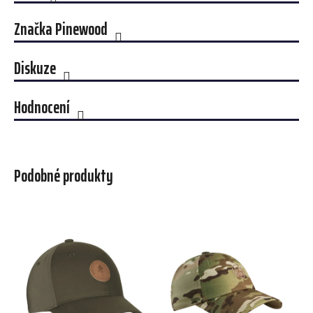
Značka
Pinewood
Diskuze
Hodnocení
Podobné produkty