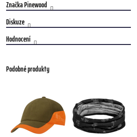
Značka
Pinewood
Diskuze
Hodnocení
Podobné produkty