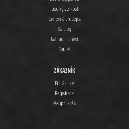
Tabulky velikostí
Kamenná prodejna
Katalog
Náhradní plnění
Soutěž
ZÁKAZNÍK
Přihlásit se
Registrace
Nákupní košík