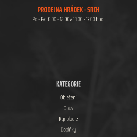
PRODEJNA HRÁDEK - SRCH
Po - Pá: 8:00 - 12:00 a 13:00 - 17:00 hod.
KATEGORIE
Oblečení
Obuv
Kynologie
Doplňky