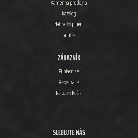
Kamenná prodejna
Katalog
Náhradní plnění
Soutěž
ZÁKAZNÍK
Přihlásit se
Registrace
Nákupní košík
SLEDUJTE NÁS