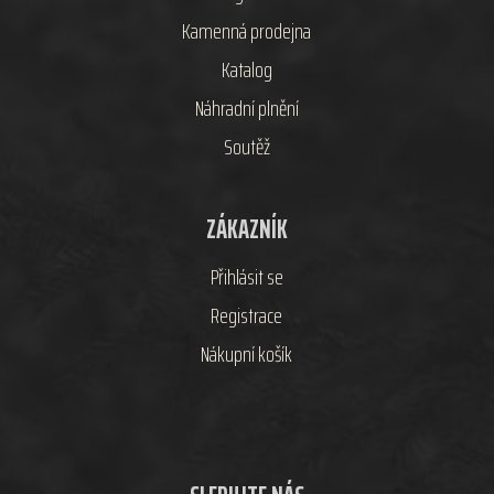
Kamenná prodejna
Katalog
Náhradní plnění
Soutěž
ZÁKAZNÍK
Přihlásit se
Registrace
Nákupní košík