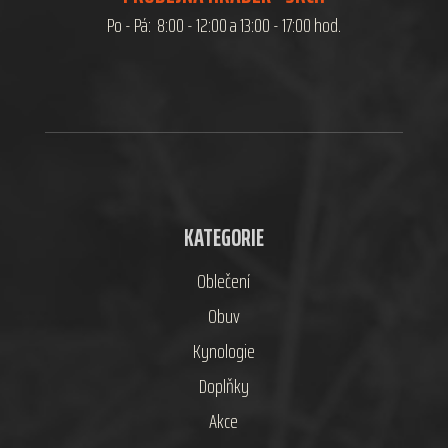
Po - Pá: 8:00 - 12:00 a 13:00 - 17:00 hod.
KATEGORIE
Oblečení
Obuv
Kynologie
Doplňky
Akce