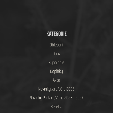
KATEGORIE
Oblečení
Obuv
Kynologie
Doplňky
Akce
Novinky Jaro/Léto 2026
Novinky Podzim/Zima 2026 - 2027
Beretta