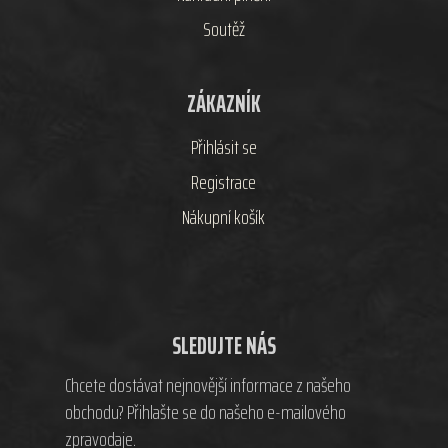
Soutěž
ZÁKAZNÍK
Přihlásit se
Registrace
Nákupní košík
SLEDUJTE NÁS
Chcete dostávat nejnovější informace z našeho
obchodu? Přihlašte se do našeho e-mailového
zpravodaje.