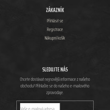
ZÁKAZNÍK
Přihlásit se
Registrace
Nákupní košík
SLEDUJTE NÁS
Chcete dostávat nejnovější informace z našeho
obchodu? Přihlašte se do našeho e-mailového
zpravodaje.