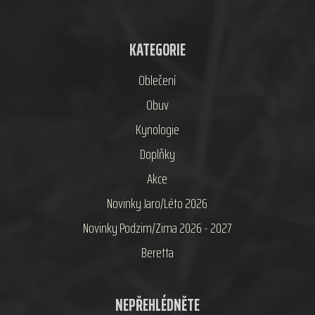
KATEGORIE
Oblečení
Obuv
Kynologie
Doplňky
Akce
Novinky Jaro/Léto 2026
Novinky Podzim/Zima 2026 - 2027
Beretta
NEPŘEHLÉDNĚTE