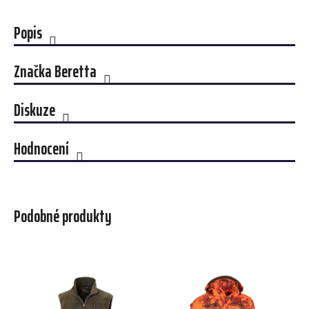
Popis
Značka
Beretta
Diskuze
Hodnocení
Podobné produkty