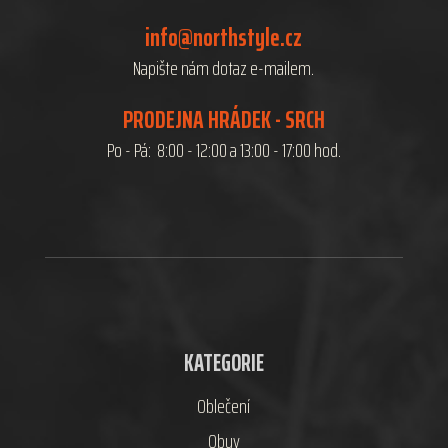
info@northstyle.cz
Napište nám dotaz e-mailem.
PRODEJNA HRÁDEK - SRCH
Po - Pá: 8:00 - 12:00 a 13:00 - 17:00 hod.
KATEGORIE
Oblečení
Obuv