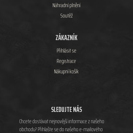
Náhradní plnění
Soutěž
ZÁKAZNÍK
Přihlásit se
Registrace
Nákupní košík
SLEDUJTE NÁS
Chcete dostávat nejnovější informace z našeho
obchodu? Přihlašte se do našeho e-mailového