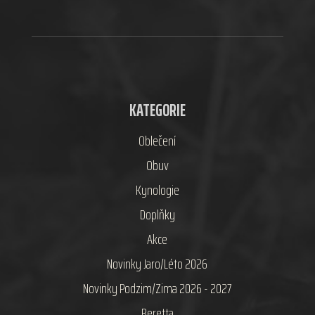
KATEGORIE
Oblečení
Obuv
Kynologie
Doplňky
Akce
Novinky Jaro/Léto 2026
Novinky Podzim/Zima 2026 - 2027
Beretta