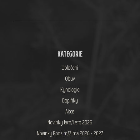
KATEGORIE
Oblečení
Obuv
Kynologie
Doplňky
Akce
Novinky Jaro/Léto 2026
Novinky Podzim/Zima 2026 - 2027