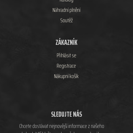
Náhradní plnění
Soutěž
ZÁKAZNÍK
Přihlásit se
Registrace
Nákupní košík
SLEDUJTE NÁS
Chcete dostávat nejnovější informace z našeho