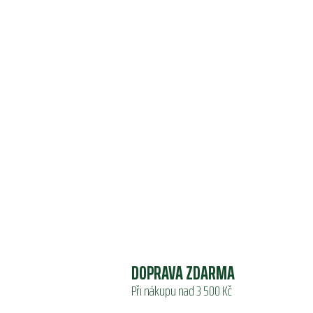
DOPRAVA ZDARMA
Při nákupu nad 3 500 Kč