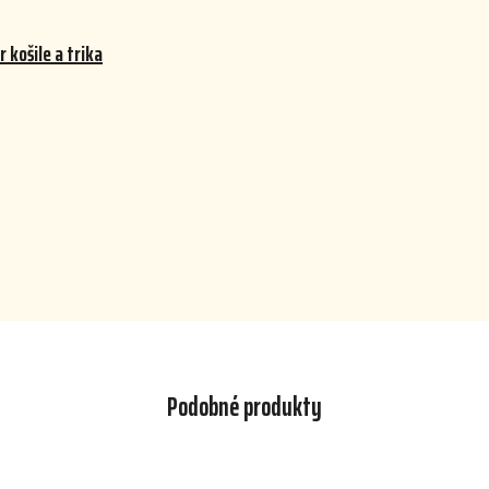
 košile a trika
Podobné produkty