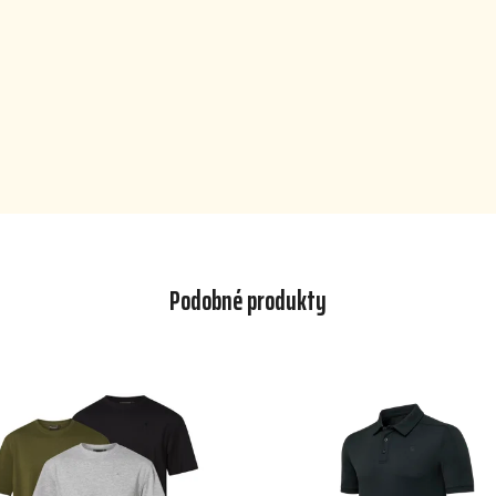
Podobné produkty