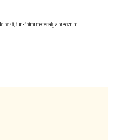
dolností, funkčními materiály a precizním