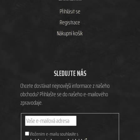
Přihlásit se
Registrace
Nákupní košík
SLEDUJTE NÁS
Chcete dostávat nejnovější informace z našeho
obchodu? Přihlašte se do našeho e-mailového
zpravodaje.
Vložením e-mailu souhlasíte s