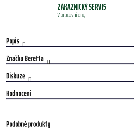
ZÁKAZNICKÝ SERVIS
V pracovní dny
Popis
Značka
Beretta
Diskuze
Hodnocení
Podobné produkty