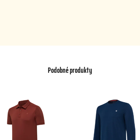
Podobné produkty