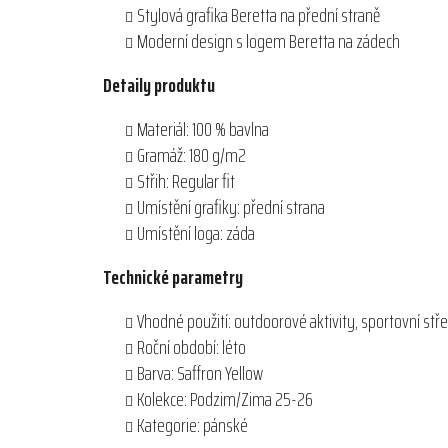
Stylová grafika Beretta na přední straně
Moderní design s logem Beretta na zádech
Detaily produktu
Materiál: 100 % bavlna
Gramáž: 180 g/m2
Střih: Regular fit
Umístění grafiky: přední strana
Umístění loga: záda
Technické parametry
Vhodné použití: outdoorové aktivity, sportovní stře
Roční období: léto
Barva: Saffron Yellow
Kolekce: Podzim/Zima 25-26
Kategorie: pánské