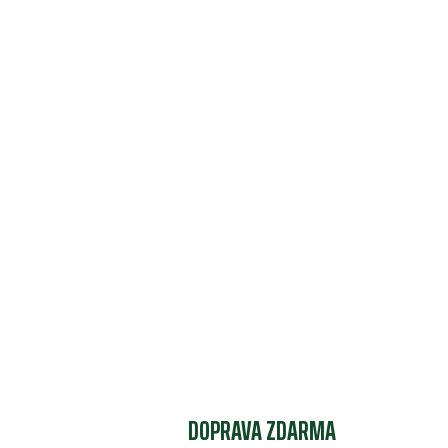
DOPRAVA ZDARMA