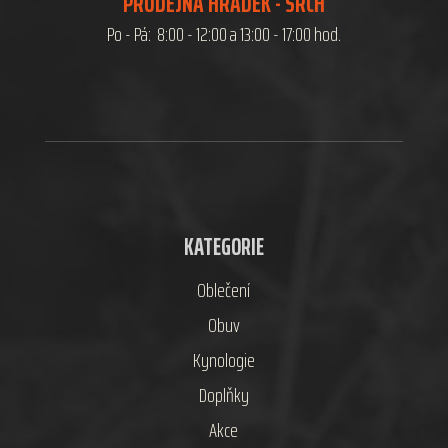
PRODEJNA HRÁDEK - SRCH
Po - Pá: 8:00 - 12:00 a 13:00 - 17:00 hod.
KATEGORIE
Oblečení
Obuv
Kynologie
Doplňky
Akce