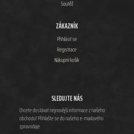
Soutěž
ZÁKAZNÍK
Přihlásit se
Registrace
Nákupní košík
SLEDUJTE NÁS
Chcete dostávat nejnovější informace z našeho
obchodu? Přihlašte se do našeho e-mailového
zpravodaje.