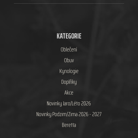
KATEGORIE
Oblečení
Obuv
Kynologie
Doplňky
Akce
Novinky Jaro/Léto 2026
Novinky Podzim/Zima 2026 - 2027
Beretta