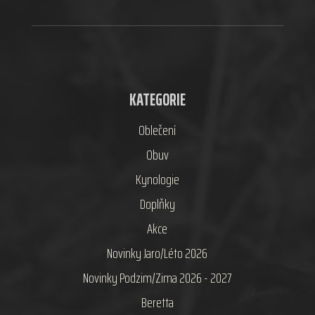
KATEGORIE
Oblečení
Obuv
Kynologie
Doplňky
Akce
Novinky Jaro/Léto 2026
Novinky Podzim/Zima 2026 - 2027
Beretta