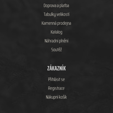
Doprava a platba
Tabulky velikostí
Kamenná prodejna
Katalog
Náhradní plnění
Soutěž
ZÁKAZNÍK
Přihlásit se
Registrace
Nákupní košík