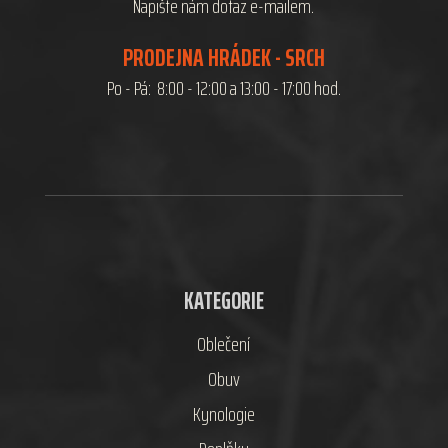
Napište nám dotaz e-mailem.
PRODEJNA HRÁDEK - SRCH
Po - Pá: 8:00 - 12:00 a 13:00 - 17:00 hod.
KATEGORIE
Oblečení
Obuv
Kynologie