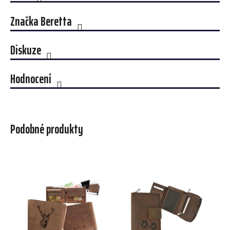
Značka
Beretta
Diskuze
Hodnocení
Podobné produkty