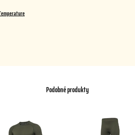
Temperature
Podobné produkty