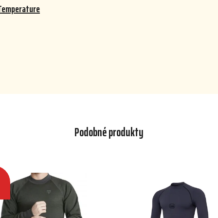
Temperature
Podobné produkty