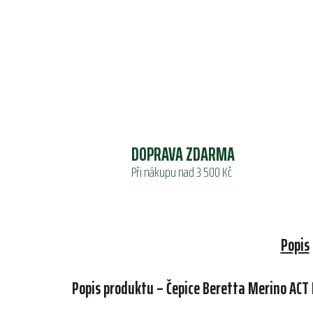
DOPRAVA ZDARMA
Při nákupu nad 3 500 Kč
Popis
Popis produktu – Čepice Beretta Merino ACT