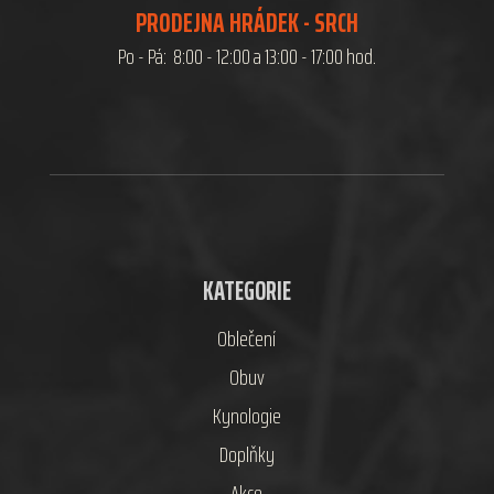
PRODEJNA HRÁDEK - SRCH
Po - Pá: 8:00 - 12:00 a 13:00 - 17:00 hod.
KATEGORIE
Oblečení
Obuv
Kynologie
Doplňky
Akce