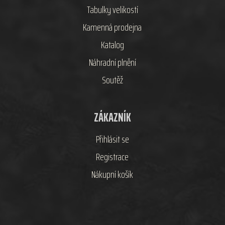
Tabulky velikostí
Kamenná prodejna
Katalog
Náhradní plnění
Soutěž
ZÁKAZNÍK
Přihlásit se
Registrace
Nákupní košík