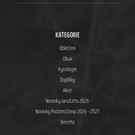
KATEGORIE
Oblečení
Obuv
Kynologie
Doplňky
Akce
Novinky Jaro/Léto 2026
Novinky Podzim/Zima 2026 - 2027
Beretta