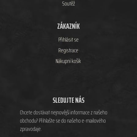
Soutěž
ZÁKAZNÍK
Přihlásit se
Registrace
Nákupní košík
SLEDUJTE NÁS
Chcete dostávat nejnovější informace z našeho
obchodu? Přihlašte se do našeho e-mailového
zpravodaje.