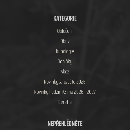
KATEGORIE
Oblečení
Obuv
Kynologie
Doplňky
Akce
Novinky Jaro/Léto 2026
Novinky Podzim/Zima 2026 - 2027
Beretta
NEPŘEHLÉDNĚTE