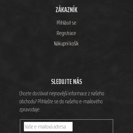
ZÁKAZNÍK
Přihlásit se
Registrace
Nákupní košík
SLEDUJTE NÁS
Chcete dostávat nejnovější informace z našeho
obchodu? Přihlašte se do našeho e-mailového
zpravodaje.