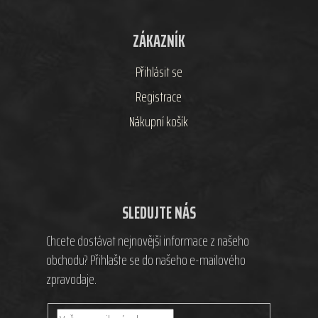
ZÁKAZNÍK
Přihlásit se
Registrace
Nákupní košík
SLEDUJTE NÁS
Chcete dostávat nejnovější informace z našeho
obchodu? Přihlašte se do našeho e-mailového
zpravodaje.