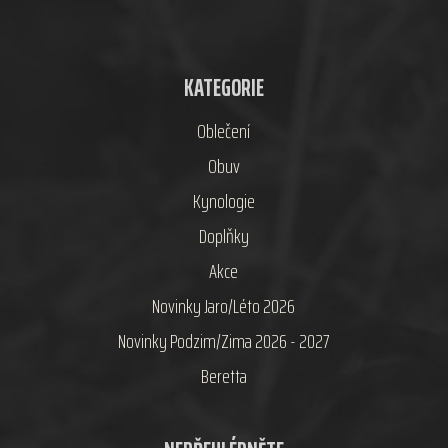
KATEGORIE
Oblečení
Obuv
Kynologie
Doplňky
Akce
Novinky Jaro/Léto 2026
Novinky Podzim/Zima 2026 - 2027
Beretta