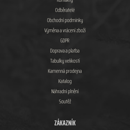
Odběratelé
Obchodní podmínky
Výměna a vrácení zboží
GDPR
Doprava a platba
Tabulky velikostí
Kamenná prodejna
Katalog
Náhradní plnění
Soutěž
ZÁKAZNÍK