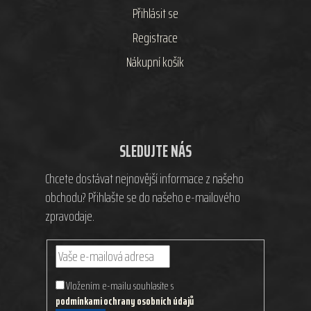
Přihlásit se
Registrace
Nákupní košík
SLEDUJTE NÁS
Chcete dostávat nejnovější informace z našeho
obchodu? Přihlašte se do našeho e-mailového
zpravodaje.
Vložením e-mailu souhlasíte s
podmínkami ochrany osobních údajů