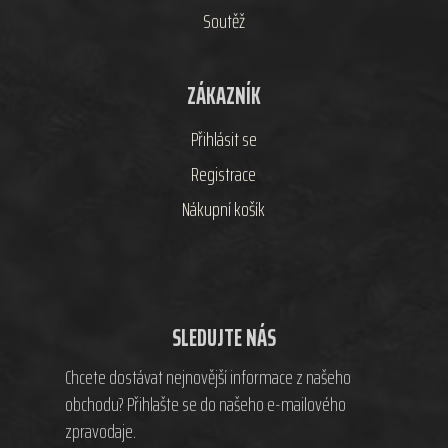
Soutěž
ZÁKAZNÍK
Přihlásit se
Registrace
Nákupní košík
SLEDUJTE NÁS
Chcete dostávat nejnovější informace z našeho
obchodu? Přihlašte se do našeho e-mailového
zpravodaje.