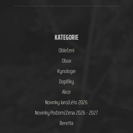
KATEGORIE
Oblečení
Obuv
Kynologie
Doplňky
Akce
Novinky Jaro/Léto 2026
Novinky Podzim/Zima 2026 - 2027
Beretta