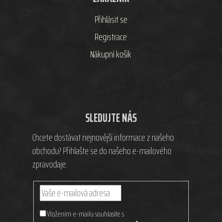
Přihlásit se
Registrace
Nákupní košík
SLEDUJTE NÁS
Chcete dostávat nejnovější informace z našeho
obchodu? Přihlašte se do našeho e-mailového
zpravodaje.
Vložením e-mailu souhlasíte s