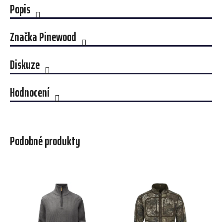
Popis
Značka
Pinewood
Diskuze
Hodnocení
Podobné produkty