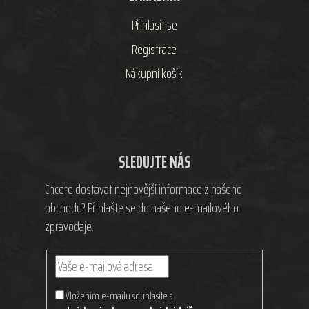
Přihlásit se
Registrace
Nákupní košík
SLEDUJTE NÁS
Chcete dostávat nejnovější informace z našeho
obchodu? Přihlašte se do našeho e-mailového
zpravodaje.
Vložením e-mailu souhlasíte s