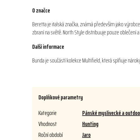
O značce
Beretta je italská značka, známá především jako výrobce
zbraní na světě. North Style distribuuje pouze oblečení
Další informace
Bunda je součástí kolekce Multifield, která splňuje nár
Doplňkové parametry
Kategorie
Pánské myslivecké a outdoo
Vhodnost
Hunting
Roční období
Jaro