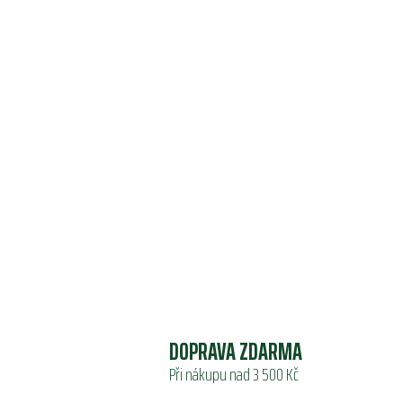
DOPRAVA ZDARMA
Při nákupu nad 3 500 Kč