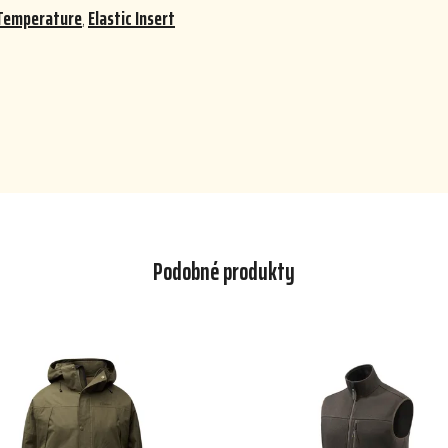
Temperature
,
Elastic Insert
Podobné produkty