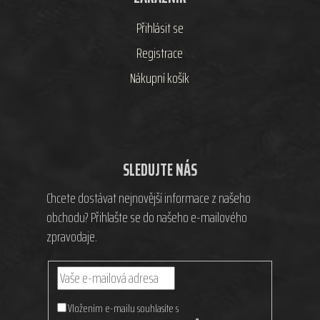
Přihlásit se
Registrace
Nákupní košík
SLEDUJTE NÁS
Chcete dostávat nejnovější informace z našeho
obchodu? Přihlašte se do našeho e-mailového
zpravodaje.
Vložením e-mailu souhlasíte s