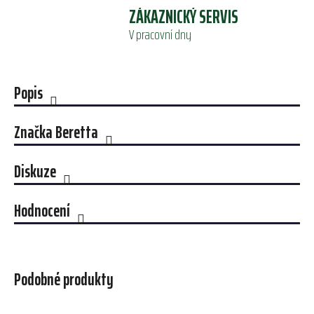
ZÁKAZNICKÝ SERVIS
V pracovní dny
Popis
Značka
Beretta
Diskuze
Hodnocení
Podobné produkty