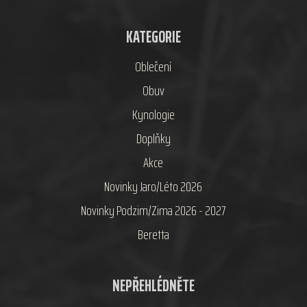
KATEGORIE
Oblečení
Obuv
Kynologie
Doplňky
Akce
Novinky Jaro/Léto 2026
Novinky Podzim/Zima 2026 - 2027
Beretta
NEPŘEHLÉDNĚTE