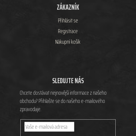
ZÁKAZNÍK
Přihlásit se
Registrace
Nákupní košík
SLEDUJTE NÁS
Chcete dostávat nejnovější informace z našeho
obchodu? Přihlašte se do našeho e-mailového
zpravodaje.