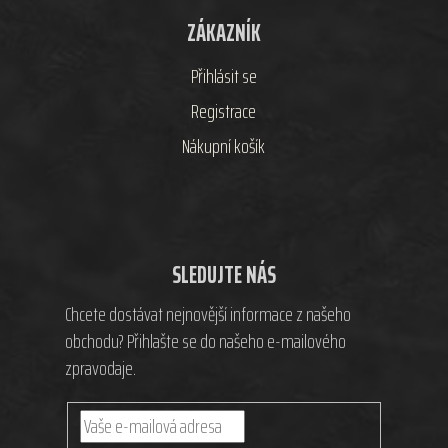
ZÁKAZNÍK
Přihlásit se
Registrace
Nákupní košík
SLEDUJTE NÁS
Chcete dostávat nejnovější informace z našeho
obchodu? Přihlašte se do našeho e-mailového
zpravodaje.