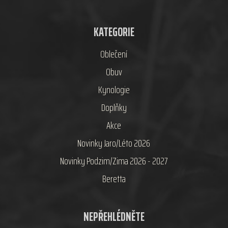
KATEGORIE
Oblečení
Obuv
Kynologie
Doplňky
Akce
Novinky Jaro/Léto 2026
Novinky Podzim/Zima 2026 - 2027
Beretta
NEPŘEHLÉDNĚTE