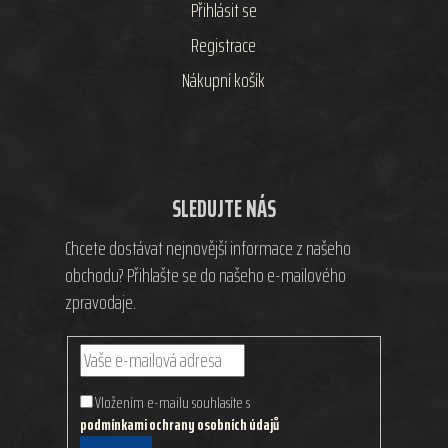
Přihlásit se
Registrace
Nákupní košík
SLEDUJTE NÁS
Chcete dostávat nejnovější informace z našeho
obchodu? Přihlašte se do našeho e-mailového
zpravodaje.
Vložením e-mailu souhlasíte s
podmínkami ochrany osobních údajů