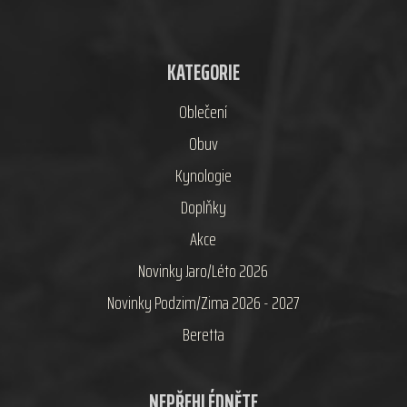
KATEGORIE
Oblečení
Obuv
Kynologie
Doplňky
Akce
Novinky Jaro/Léto 2026
Novinky Podzim/Zima 2026 - 2027
Beretta
NEPŘEHLÉDNĚTE