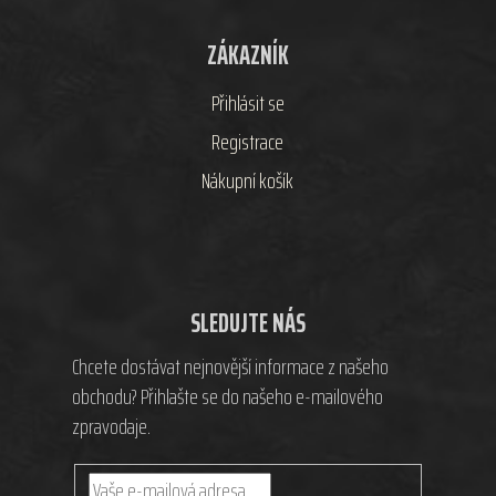
ZÁKAZNÍK
Přihlásit se
Registrace
Nákupní košík
SLEDUJTE NÁS
Chcete dostávat nejnovější informace z našeho
obchodu? Přihlašte se do našeho e-mailového
zpravodaje.