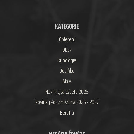
KATEGORIE
Oblečení
Obuv
Kynologie
Doplňky
Akce
Novinky Jaro/Léto 2026
Novinky Podzim/Zima 2026 - 2027
Beretta