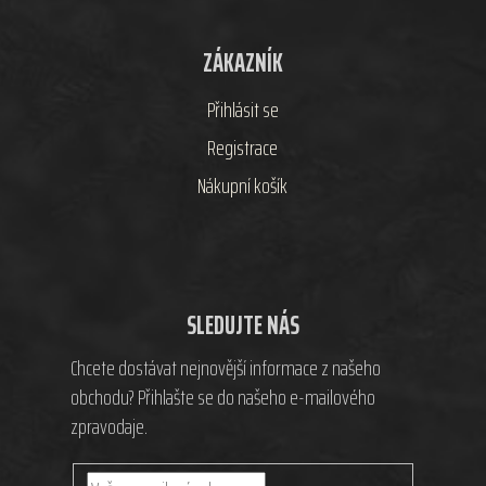
ZÁKAZNÍK
Přihlásit se
Registrace
Nákupní košík
SLEDUJTE NÁS
Chcete dostávat nejnovější informace z našeho
obchodu? Přihlašte se do našeho e-mailového
zpravodaje.