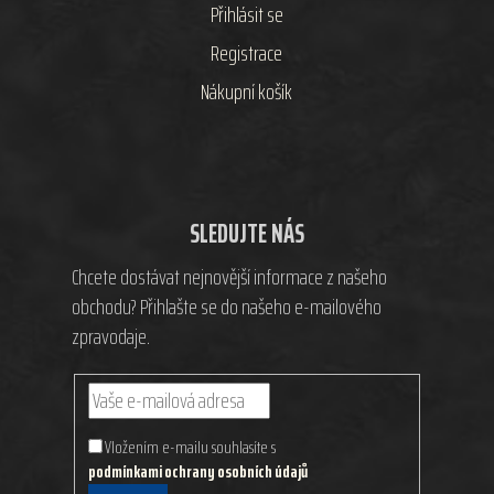
Přihlásit se
Registrace
Nákupní košík
SLEDUJTE NÁS
Chcete dostávat nejnovější informace z našeho
obchodu? Přihlašte se do našeho e-mailového
zpravodaje.
Vložením e-mailu souhlasíte s
podmínkami ochrany osobních údajů