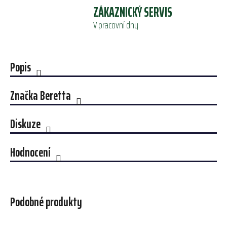
ZÁKAZNICKÝ SERVIS
V pracovní dny
Popis
Značka
Beretta
Diskuze
Hodnocení
Podobné produkty