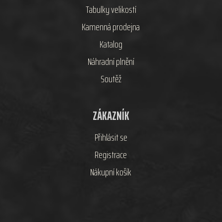
Tabulky velikostí
Kamenná prodejna
Katalog
Náhradní plnění
Soutěž
ZÁKAZNÍK
Přihlásit se
Registrace
Nákupní košík