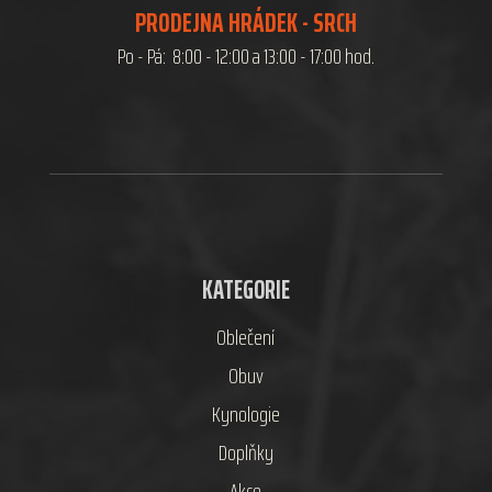
PRODEJNA HRÁDEK - SRCH
Po - Pá: 8:00 - 12:00 a 13:00 - 17:00 hod.
KATEGORIE
Oblečení
Obuv
Kynologie
Doplňky
Akce