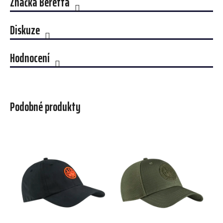
Značka
Beretta
Diskuze
Hodnocení
Podobné produkty