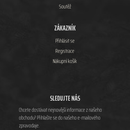
Soutěž
ZÁKAZNÍK
Přihlásit se
Registrace
Nákupní košík
SLEDUJTE NÁS
Chcete dostávat nejnovější informace z našeho
obchodu? Přihlašte se do našeho e-mailového
zpravodaje.