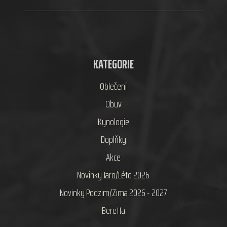
KATEGORIE
Oblečení
Obuv
Kynologie
Doplňky
Akce
Novinky Jaro/Léto 2026
Novinky Podzim/Zima 2026 - 2027
Beretta